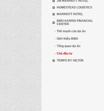
JW MARRIOTT HOTEL
HOMESTEAD LOGISTICS
MARRIOTT HOTEL
BMO HARRIS FINANCIAL
CENTER
Thế mạnh của dự án
Giới thiệu BMO
Tổng quan dự án
Chủ đầu tư
TEMPO BY HILTON