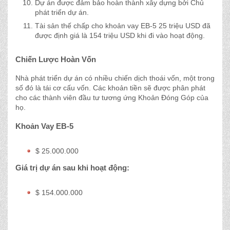
Dự án được đảm bảo hoàn thành xây dựng bởi Chủ
phát triển dự án.
Tài sản thế chấp cho khoản vay EB-5 25 triệu USD đã
được định giá là 154 triệu USD khi đi vào hoạt động.
Chiến Lược Hoàn Vốn
Nhà phát triển dự án có nhiều chiến dịch thoái vốn, một trong
số đó là tái cơ cấu vốn. Các khoản tiền sẽ được phân phát
cho các thành viên đầu tư tương ứng Khoản Đóng Góp của
họ.
Khoản Vay EB-5
$ 25.000.000
Giá trị dự án sau khi hoạt động:
$ 154.000.000