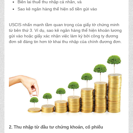
Biên lai thuế thu nhập cá nhân, và
Sao kê ngân hàng thể hiện số tiền gửi vào
USCIS nhấn mạnh tầm quan trọng của giấy tờ chứng minh
từ bên thứ 3. Ví dụ, sao kê ngân hàng thể hiện khoản lương
gửi vào hoặc giấy xác nhận việc làm ký bởi công ty đương
đơn sẽ đáng tin hơn tờ khai thu nhập của chính đương đơn.
2. Thu nhập từ đầu tư chứng khoán, cổ phiếu