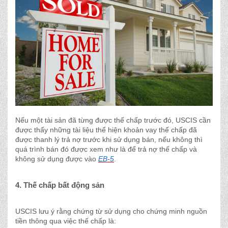
Nếu một tài sản đã từng được thế chấp trước đó, USCIS cần
được thấy những tài liệu thể hiện khoản vay thế chấp đã
được thanh lý trả nợ trước khi sử dụng bán, nếu không thì
quá trình bán đó được xem như là để trả nợ thế chấp và
không sử dụng được vào
EB-5
.
4. Thế chấp bất động sản
USCIS lưu ý rằng chứng từ sử dụng cho chứng minh nguồn
tiền thông qua việc thế chấp là: