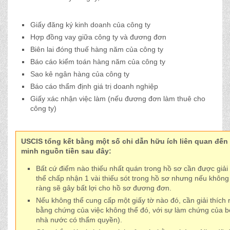
Giấy đăng ký kinh doanh của công ty
Hợp đồng vay giữa công ty và đương đơn
Biên lai đóng thuế hàng năm của công ty
Báo cáo kiểm toán hàng năm của công ty
Sao kê ngân hàng của công ty
Báo cáo thẩm định giá trị doanh nghiệp
Giấy xác nhận việc làm (nếu đương đơn làm thuê cho
công ty)
USCIS tổng kết bằng một số chỉ dẫn hữu ích liên quan đế
minh nguồn tiền sau đây:
Bất cứ điểm nào thiếu nhất quán trong hồ sơ cần được giải 
thể chấp nhận 1 vài thiếu sót trong hồ sơ nhưng nếu không 
ràng sẽ gây bất lợi cho hồ sơ đương đơn.
Nếu không thể cung cấp một giấy tờ nào đó, cần giải thích 
bằng chứng của việc không thể đó, với sự làm chứng của b
nhà nước có thẩm quyền).