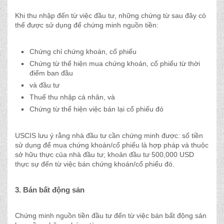
Khi thu nhập đến từ việc đầu tư, những chứng từ sau đây có
thể được sử dụng để chứng minh nguồn tiền:
Chứng chỉ chứng khoán, cổ phiếu
Chứng từ thể hiện mua chứng khoán, cổ phiếu từ thời
điểm ban đầu
và đầu tư
Thuế thu nhập cá nhân, và
Chứng từ thể hiện việc bán lại cổ phiếu đó
USCIS lưu ý rằng nhà đầu tư cần chứng minh được: số tiền
sử dụng để mua chứng khoán/cổ phiếu là hợp pháp và thuộc
sở hữu thực của nhà đầu tư; khoản đầu tư 500,000 USD
thực sự đến từ việc bán chứng khoán/cổ phiếu đó.
3. Bán bất động sản
Chứng minh nguồn tiền đầu tư đến từ việc bán bất động sản