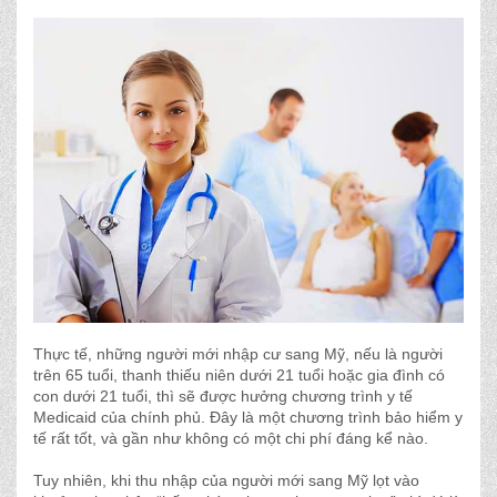
Thực tế, những người mới nhập cư sang Mỹ, nếu là người
trên 65 tuổi, thanh thiếu niên dưới 21 tuổi hoặc gia đình có
con dưới 21 tuổi, thì sẽ được hưởng chương trình y tế
Medicaid của chính phủ. Đây là một chương trình bảo hiểm y
tế rất tốt, và gần như không có một chi phí đáng kể nào.
Tuy nhiên, khi thu nhập của người mới sang Mỹ lọt vào