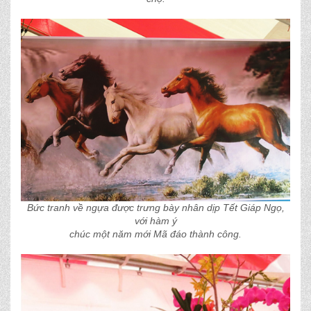
Bức tranh về ngựa được trưng bày nhân dịp Tết Giáp Ngọ,
với hàm ý
chúc một năm mới Mã đáo thành công.