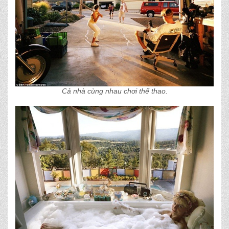
Cả nhà cùng nhau chơi thể thao.