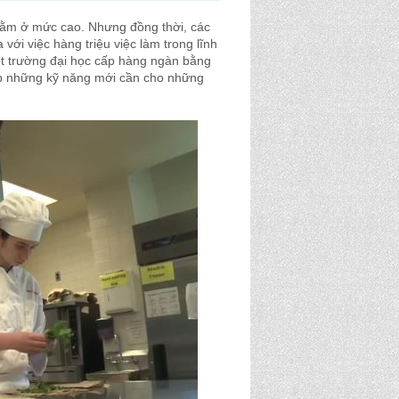
n nằm ở mức cao. Nhưng đồng thời, các
với việc hàng triệu việc làm trong lĩnh
t trường đại học cấp hàng ngàn bằng
kịp những kỹ năng mới cần cho những